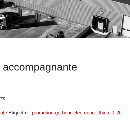
e accompagnante
nte
Étiquette :
promotion-gerbeur-electrique-lithium-1.2t-