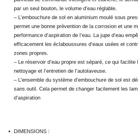
par un seul bouton, le volume d’eau réglable.
– L’embouchure de sol en aluminium moulé sous pres
permet une bonne prévention de la corrosion et une m
performance d’aspiration de l’eau. La jupe d’eau emp
efficacement les éclaboussures d’eaux usées et contr
zones propres.
– Le réservoir d’eau propre est séparé, ce qui facilite 
nettoyage et l’entretien de l’autolaveuse.
– L’ensemble du système d’embouchure de sol est d
sans outil. Cela permet de changer facilement les lam
d’aspiration
DIMENSIONS :