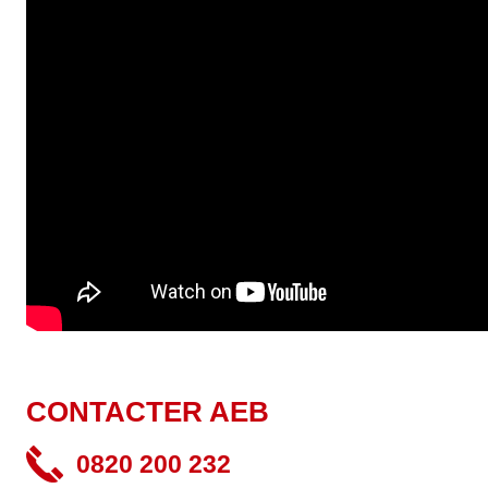
CONTACTER AEB
0820 200 232