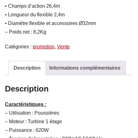
• Champs d’action 26,4m
• Longueur du flexible 2,4m
• Diamètre flexible et accessoires Ø32mm
– Poids net : 8,2Kg
Catégories :
promotion
,
Vente
Description
Informations complémentaires
Description
Caractéristiques :
– Utilisation : Poussières
– Moteur : Turbine 1 étage
– Puissance : 620W