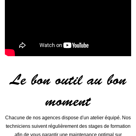
Le bon outil au bon
moment
Chacune de nos agences dispose d'un atelier équipé. Nos
techniciens suivent régulièrement des stages de formation
afin de vous garantir une maintenance optimal sur