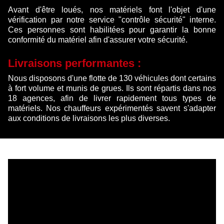
Avant d'être loués, nos matériels font l'objet d'une
vérification par notre service "contrôle sécurité" interne.
Ces personnes sont habilitées pour garantir la bonne
conformité du matériel afin d'assurer votre sécurité.
Livraisons performantes :
Nous disposons d'une flotte de 130 véhicules dont certains
à fort volume et munis de grues. Ils sont répartis dans nos
18 agences, afin de livrer rapidement tous types de
matériels. Nos chauffeurs expérimentés savent s'adapter
aux conditions de livraisons les plus diverses.