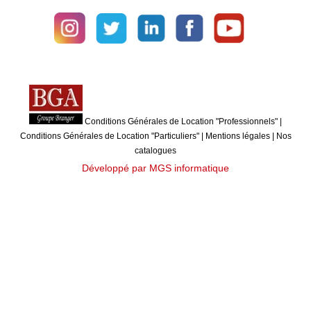
Conditions Générales de Location "Professionnels"
|
Conditions Générales de Location "Particuliers"
|
Mentions légales
|
Nos
catalogues
Développé par MGS informatique