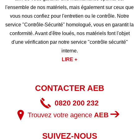
l'ensemble de nos matériels, mais également sur ceux que
vous nous confiez pour l'entretien ou le contrôle. Notre
service "Contrôle-Sécurité" homologué, vous en garantit la
conformité. Avant d'être loués, nos matériels font l'objet
d'une vérification par notre service "contrôle sécurité"
interne.
LIRE +
CONTACTER AEB
0820 200 232
Trouvez votre agence
AEB
SUIVEZ-NOUS