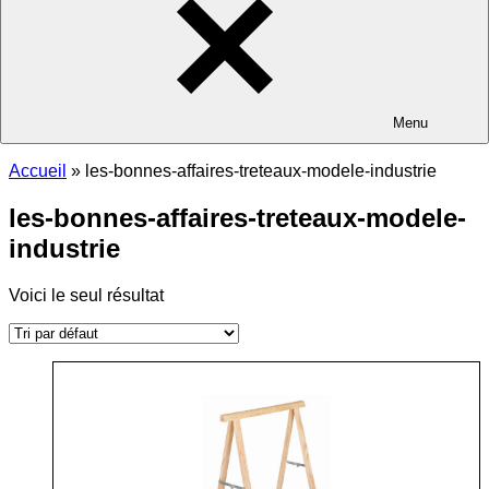
Menu
Accueil
»
les-bonnes-affaires-treteaux-modele-industrie
les-bonnes-affaires-treteaux-modele-
industrie
Voici le seul résultat