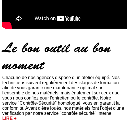
Le bon outil au bon
moment
Chacune de nos agences dispose d'un atelier équipé. Nos
techniciens suivent régulièrement des stages de formation
afin de vous garantir une maintenance optimal sur
l'ensemble de nos matériels, mais également sur ceux que
vous nous confiez pour l'entretien ou le contrôle. Notre
service "Contrôle-Sécurité" homologué, vous en garantit la
conformité. Avant d'être loués, nos matériels font l'objet d'une
vérification par notre service "contrôle sécurité" interne.
LIRE +