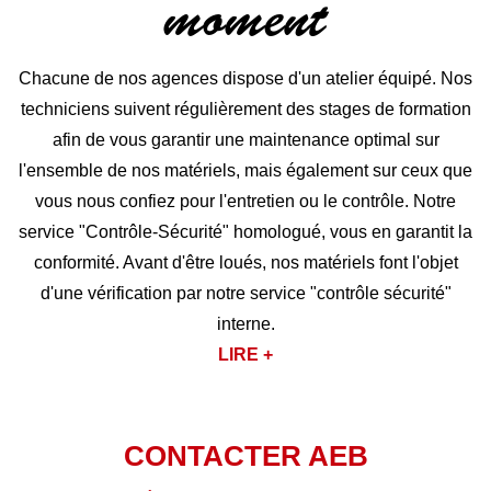
moment
Chacune de nos agences dispose d'un atelier équipé. Nos
techniciens suivent régulièrement des stages de formation
afin de vous garantir une maintenance optimal sur
l'ensemble de nos matériels, mais également sur ceux que
vous nous confiez pour l'entretien ou le contrôle. Notre
service "Contrôle-Sécurité" homologué, vous en garantit la
conformité. Avant d'être loués, nos matériels font l'objet
d'une vérification par notre service "contrôle sécurité"
interne.
LIRE +
CONTACTER AEB