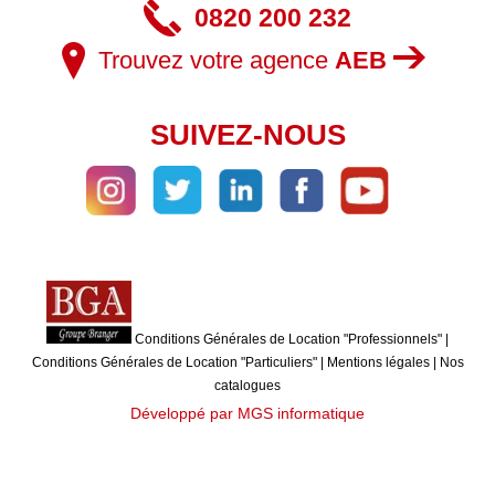
0820 200 232
Trouvez votre agence
AEB
SUIVEZ-NOUS
Conditions Générales de Location "Professionnels"
|
Conditions Générales de Location "Particuliers"
|
Mentions légales
|
Nos
catalogues
Développé par MGS informatique