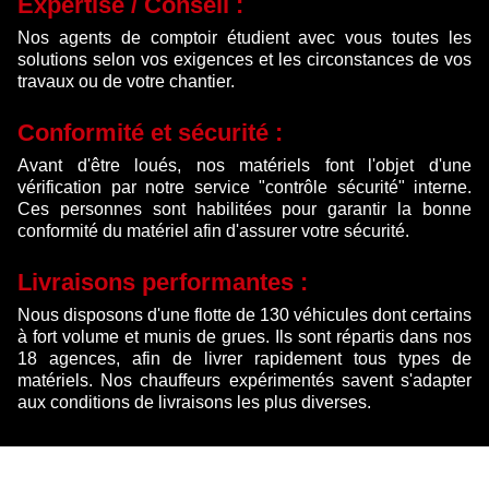
Expertise / Conseil :
Nos agents de comptoir étudient avec vous toutes les
solutions selon vos exigences et les circonstances de vos
travaux ou de votre chantier.
Conformité et sécurité :
Avant d'être loués, nos matériels font l'objet d'une
vérification par notre service "contrôle sécurité" interne.
Ces personnes sont habilitées pour garantir la bonne
conformité du matériel afin d'assurer votre sécurité.
Livraisons performantes :
Nous disposons d'une flotte de 130 véhicules dont certains
à fort volume et munis de grues. Ils sont répartis dans nos
18 agences, afin de livrer rapidement tous types de
matériels. Nos chauffeurs expérimentés savent s'adapter
aux conditions de livraisons les plus diverses.