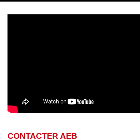
CONTACTER AEB