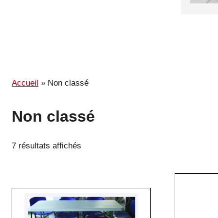
Accueil
»
Non classé
Non classé
7 résultats affichés