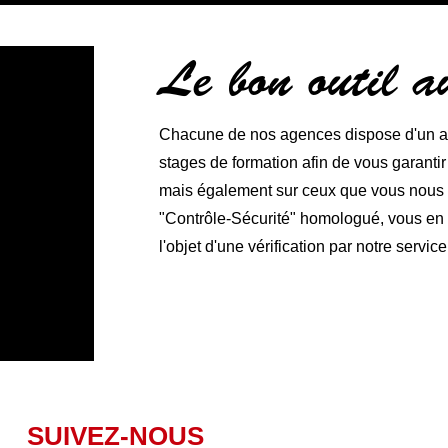
Le bon outil 
Chacune de nos agences dispose d'un ate
stages de formation afin de vous garanti
mais également sur ceux que vous nous co
"Contrôle-Sécurité" homologué, vous en ga
l'objet d'une vérification par notre service
SUIVEZ-NOUS